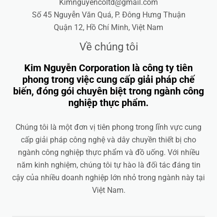
Kimnguyencoltd@gmail.com
Số 45 Nguyễn Văn Quá, P. Đông Hưng Thuận
Quận 12, Hồ Chí Minh, Việt Nam
Về chúng tôi
Kim Nguyễn Corporation là công ty tiên
phong trong việc cung cấp giải pháp chế
biến, đóng gói chuyên biệt trong ngành công
nghiệp thực phẩm.
Chúng tôi là một đơn vị tiên phong trong lĩnh vực cung
cấp giải pháp công nghệ và dây chuyền thiết bị cho
ngành công nghiệp thực phẩm và đồ uống. Với nhiều
năm kinh nghiệm, chúng tôi tự hào là đối tác đáng tin
cậy của nhiều doanh nghiệp lớn nhỏ trong ngành này tại
Việt Nam.