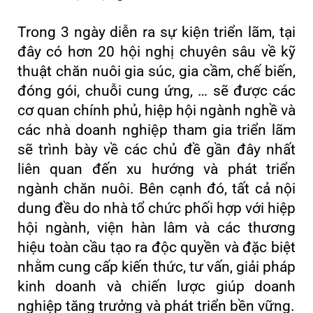
Trong 3 ngày diễn ra sự kiện triển lãm, tại
đây có hơn 20 hội nghị chuyên sâu về kỹ
thuật chăn nuôi gia súc, gia cầm, chế biến,
đóng gói, chuỗi cung ứng, … sẽ được các
cơ quan chính phủ, hiệp hội ngành nghề và
các nhà doanh nghiệp tham gia triển lãm
sẽ trình bày về các chủ đề gần đây nhất
liên quan đến xu hướng và phát triển
ngành chăn nuôi. Bên cạnh đó, tất cả nội
dung đều do nhà tổ chức phối hợp với hiệp
hội ngành, viện hàn lâm và các thương
hiệu toàn cầu tạo ra độc quyền và đặc biệt
nhằm cung cấp kiến ​​thức, tư vấn, giải pháp
kinh doanh và chiến lược giúp doanh
nghiệp tăng trưởng và phát triển bền vững.