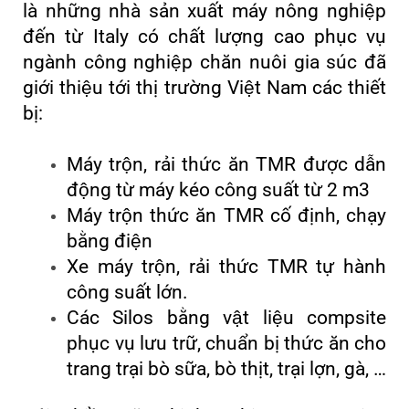
là những nhà sản xuất máy nông nghiệp
đến từ Italy có chất lượng cao phục vụ
ngành công nghiệp chăn nuôi gia súc đã
giới thiệu tới thị trường Việt Nam các thiết
bị:
Máy trộn, rải thức ăn TMR
được dẫn
động từ máy kéo công suất từ 2 m3
Máy trộn thức ăn TMR cố định
, chạy
bằng điện
Xe máy trộn, rải thức TMR tự hành
công suất lớn.
Các Silos bằng vật liệu compsite
phục vụ lưu trữ, chuẩn bị thức ăn cho
trang trại bò sữa, bò thịt, trại lợn, gà, …