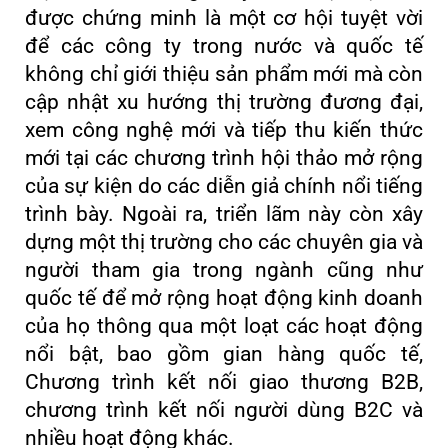
được chứng minh là một cơ hội tuyệt vời
để các công ty trong nước và quốc tế
không chỉ giới thiệu sản phẩm mới mà còn
cập nhật xu hướng thị trường đương đại,
xem công nghệ mới và tiếp thu kiến ​​thức
mới tại các chương trình hội thảo mở rộng
của sự kiện do các diễn giả chính nổi tiếng
trình bày. Ngoài ra, triển lãm này còn xây
dựng một thị trường cho các chuyên gia và
người tham gia trong ngành cũng như
quốc tế để mở rộng hoạt động kinh doanh
của họ thông qua một loạt các hoạt động
nổi bật, bao gồm gian hàng quốc tế,
Chương trình kết nối giao thương B2B,
chương trình kết nối người dùng B2C và
nhiều hoạt động khác.