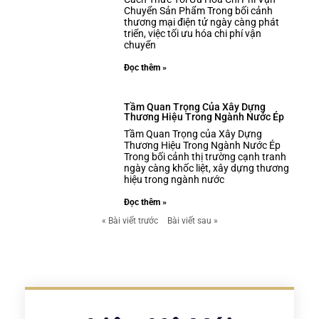
Chuyển Sản Phẩm Trong bối cảnh
thương mại điện tử ngày càng phát
triển, việc tối ưu hóa chi phí vận
chuyển
Đọc thêm »
Tầm Quan Trọng Của Xây Dựng
Thương Hiệu Trong Ngành Nước Ép
Tầm Quan Trọng của Xây Dựng
Thương Hiệu Trong Ngành Nước Ép
Trong bối cảnh thị trường cạnh tranh
ngày càng khốc liệt, xây dựng thương
hiệu trong ngành nước
Đọc thêm »
« Bài viết trước
Bài viết sau »