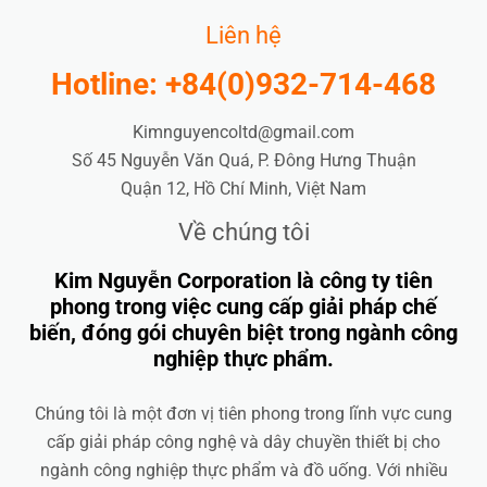
Liên hệ
Hotline: +84(0)932-714-468
Kimnguyencoltd@gmail.com
Số 45 Nguyễn Văn Quá, P. Đông Hưng Thuận
Quận 12, Hồ Chí Minh, Việt Nam
Về chúng tôi
Kim Nguyễn Corporation là công ty tiên
phong trong việc cung cấp giải pháp chế
biến, đóng gói chuyên biệt trong ngành công
nghiệp thực phẩm.
Chúng tôi là một đơn vị tiên phong trong lĩnh vực cung
cấp giải pháp công nghệ và dây chuyền thiết bị cho
ngành công nghiệp thực phẩm và đồ uống. Với nhiều