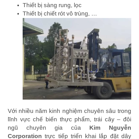
Thiết bị sàng rung, lọc
Thiết bị chiết rót vô trùng, …
Với nhiều năm kinh nghiệm chuyên sâu trong
lĩnh vực chế biến thực phẩm, trái cây – đôi
ngũ chuyên gia của
Kim Nguyễn
Corporation
trực tiếp triển khai lắp đặt dây