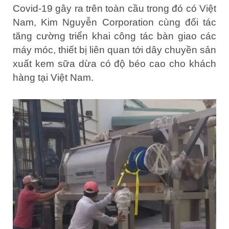
Covid-19 gây ra trên toàn cầu trong đó có Việt
Nam, Kim Nguyễn Corporation cùng đối tác
tăng cường triển khai công tác bàn giao các
máy móc, thiết bị liên quan tới dây chuyền sản
xuất kem sữa dừa có độ béo cao cho khách
hàng tại Việt Nam.