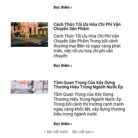
Đọc thêm »
Cách Thức Tối Ưu Hóa Chi Phí Vận
Chuyển Sản Phẩm
Cách Thức Tối Ưu Hóa Chi Phí Vận
Chuyển Sản Phẩm Trong bối cảnh
thương mại điện tử ngày càng phát
triển, việc tối ưu hóa chi phí vận
chuyển
Đọc thêm »
Tầm Quan Trọng Của Xây Dựng
Thương Hiệu Trong Ngành Nước Ép
Tầm Quan Trọng của Xây Dựng
Thương Hiệu Trong Ngành Nước Ép
Trong bối cảnh thị trường cạnh tranh
ngày càng khốc liệt, xây dựng thương
hiệu trong ngành nước
Đọc thêm »
« Bài viết trước
Bài viết sau »