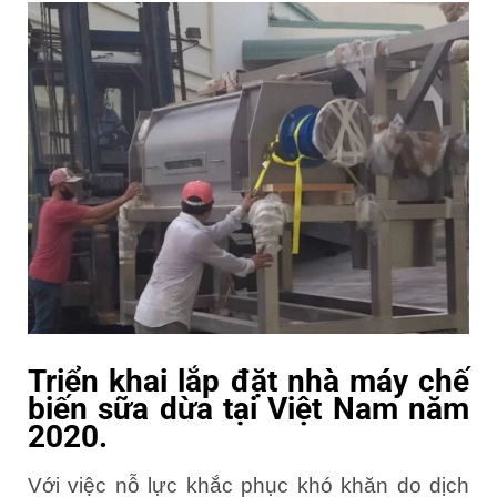
Triển khai lắp đặt nhà máy chế
biến sữa dừa tại Việt Nam năm
2020.
Với việc nỗ lực khắc phục khó khăn do dịch